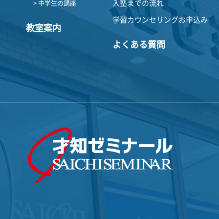
入塾までの流れ
> 中学生の講座
学習カウンセリングお申込み
教室案内
よくある質問