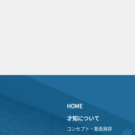
HOME
才知について
コンセプト・塾長挨拶