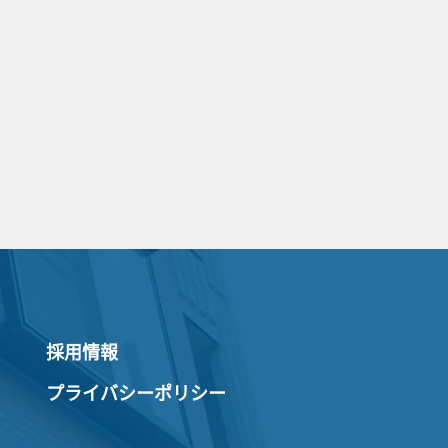
採用情報
プライバシーポリシー