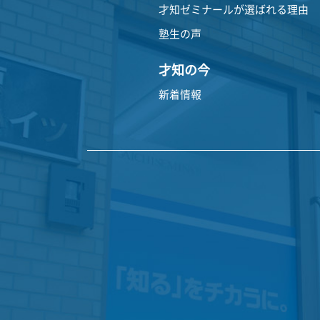
才知ゼミナールが選ばれる理由
塾生の声
才知の今
新着情報