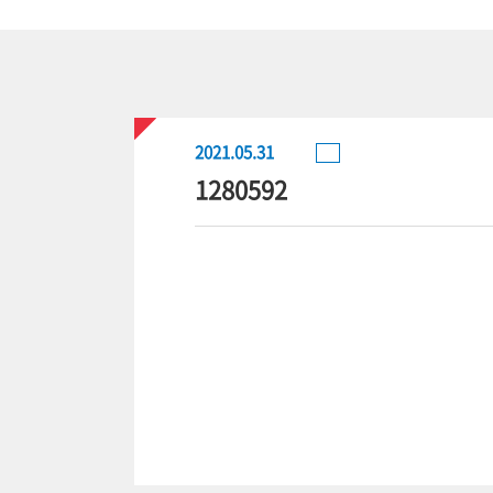
2021.05.31
1280592