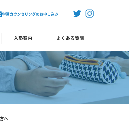
学習カウンセリングのお申し込み
入塾案内
よくある質問
方へ