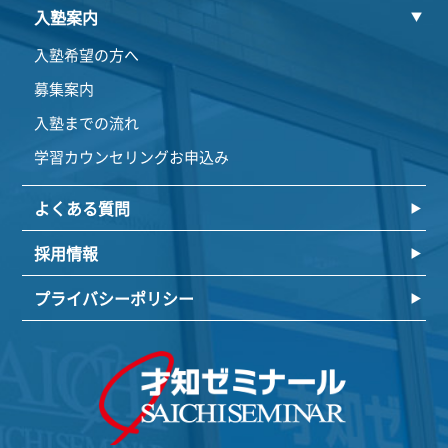
入塾案内
入塾希望の方へ
募集案内
入塾までの流れ
学習カウンセリングお申込み
よくある質問
採用情報
プライバシーポリシー