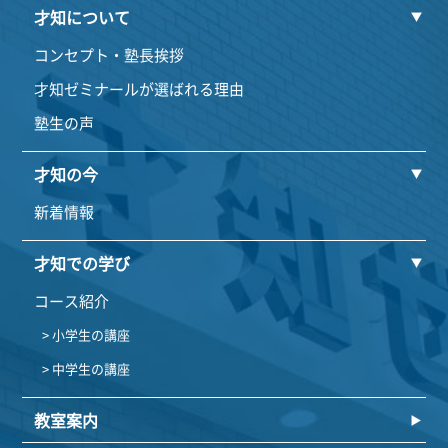
才知について
コンセプト・塾長挨拶
才知ゼミナールが選ばれる理由
塾生の声
才知の今
新着情報
才知での学び
コース紹介
> 小学生の講座
> 中学生の講座
教室案内