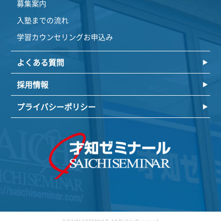
募集案内
入塾までの流れ
学習カウンセリングお申込み
よくある質問
採用情報
プライバシーポリシー