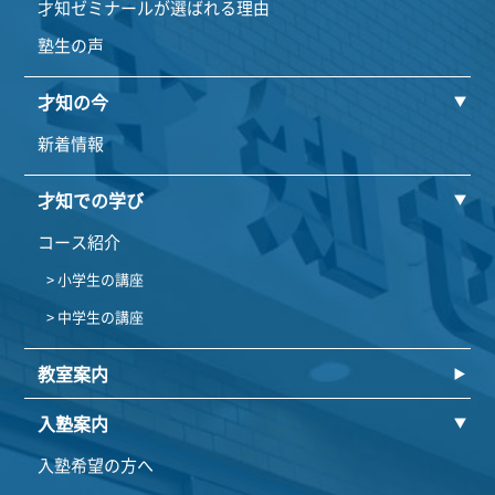
才知ゼミナールが選ばれる理由
塾生の声
才知の今
新着情報
才知での学び
コース紹介
> 小学生の講座
> 中学生の講座
教室案内
入塾案内
入塾希望の方へ