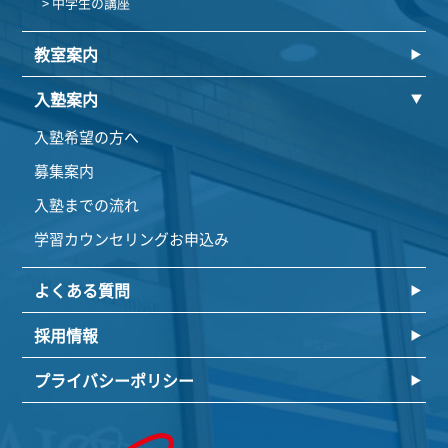
> 中学生の講座
教室案内
入塾案内
入塾希望の方へ
募集案内
入塾までの流れ
学習カウンセリングお申込み
よくある質問
採用情報
プライバシーポリシー