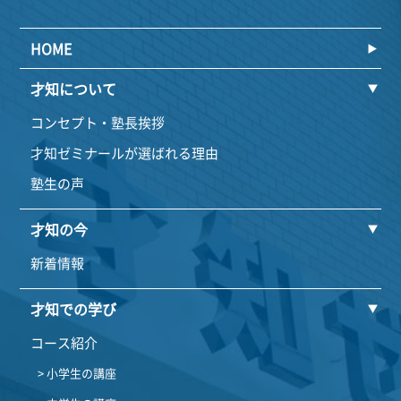
HOME
才知について
コンセプト・塾長挨拶
才知ゼミナールが選ばれる理由
塾生の声
才知の今
新着情報
才知での学び
コース紹介
> 小学生の講座