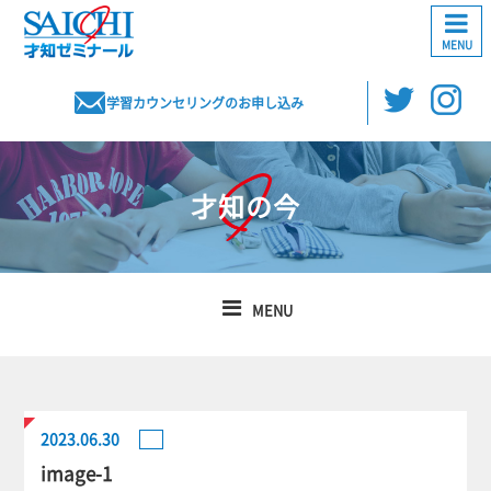
MENU
学習カウンセリングのお申し込み
才知の今
MENU
2023.06.30
image-1