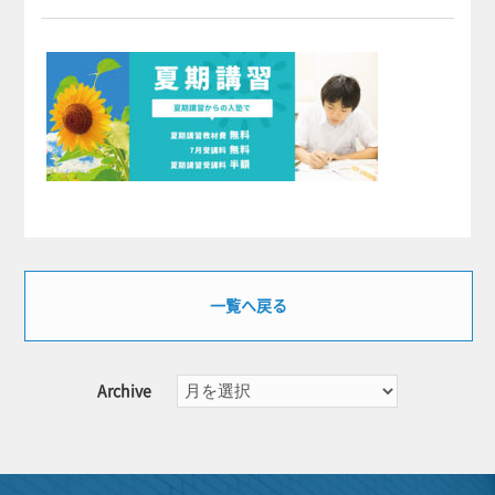
一覧へ戻る
Archive