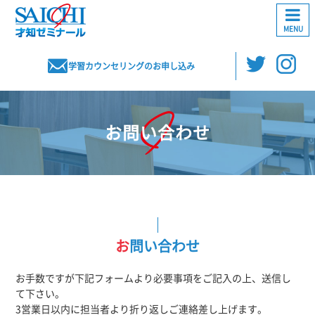
MENU
学習カウンセリングのお申し込み
お問い合わせ
お問い合わせ
お手数ですが下記フォームより必要事項をご記入の上、送信し
て下さい。
3営業日以内に担当者より折り返しご連絡差し上げます。