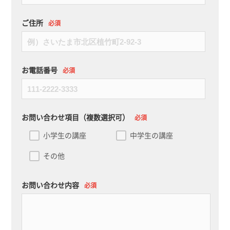
ご住所
必須
お電話番号
必須
お問い合わせ項目（複数選択可）
必須
小学生の講座
中学生の講座
その他
お問い合わせ内容
必須