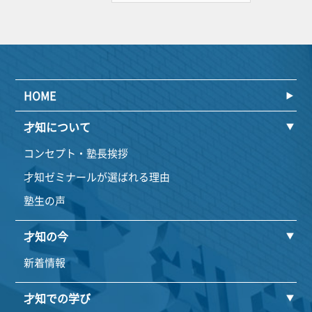
HOME
才知について
コンセプト・塾長挨拶
才知ゼミナールが選ばれる理由
塾生の声
才知の今
新着情報
才知での学び