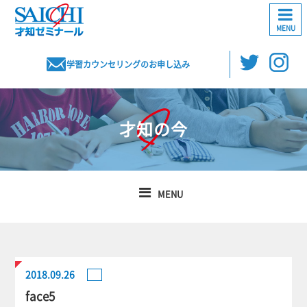
MENU
学習カウンセリングのお申し込み
才知の今
MENU
2018.09.26
face5