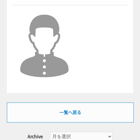
一覧へ戻る
Archive