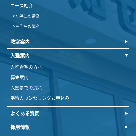
コース紹介
> 小学生の講座
> 中学生の講座
教室案内
入塾案内
入塾希望の方へ
募集案内
入塾までの流れ
学習カウンセリングお申込み
よくある質問
採用情報