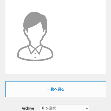
一覧へ戻る
Archive