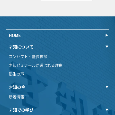
HOME
才知について
コンセプト・塾長挨拶
才知ゼミナールが選ばれる理由
塾生の声
才知の今
新着情報
才知での学び