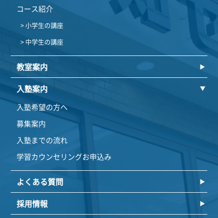
コース紹介
> 小学生の講座
> 中学生の講座
教室案内
入塾案内
入塾希望の方へ
募集案内
入塾までの流れ
学習カウンセリングお申込み
よくある質問
採用情報