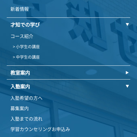
新着情報
才知での学び
コース紹介
> 小学生の講座
> 中学生の講座
教室案内
入塾案内
入塾希望の方へ
募集案内
入塾までの流れ
学習カウンセリングお申込み