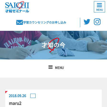
MENU
学習カウンセリングのお申し込み
才知の今
MENU
2018.09.26
maru2