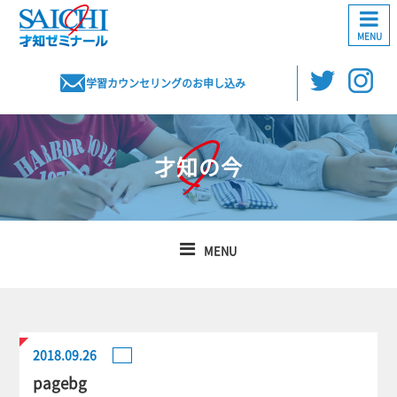
MENU
学習カウンセリングのお申し込み
才知の今
MENU
2018.09.26
pagebg