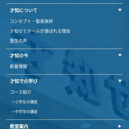
才知について
コンセプト・塾長挨拶
才知ゼミナールが選ばれる理由
塾生の声
才知の今
新着情報
才知での学び
コース紹介
> 小学生の講座
> 中学生の講座
教室案内