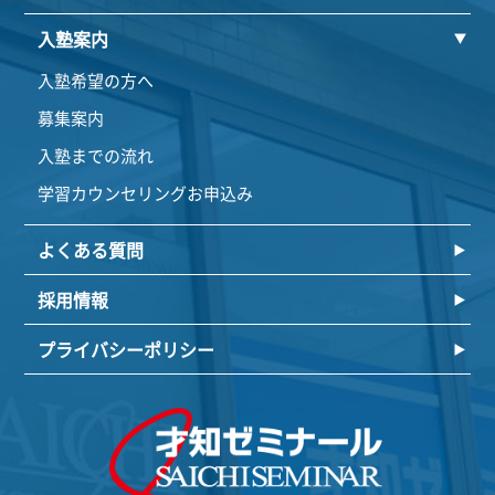
入塾案内
入塾希望の方へ
募集案内
入塾までの流れ
学習カウンセリングお申込み
よくある質問
採用情報
プライバシーポリシー