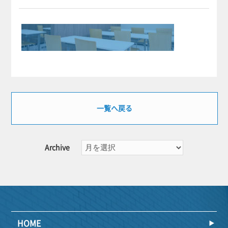
一覧へ戻る
Archive
HOME