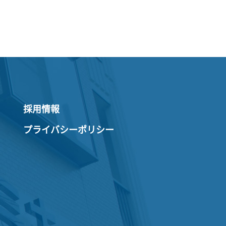
採用情報
プライバシーポリシー