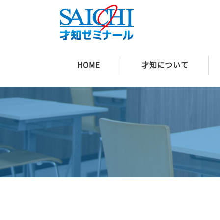
HOME
才知について