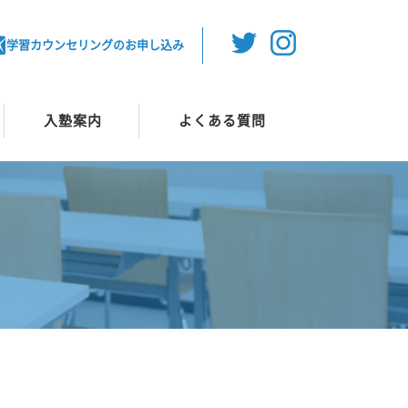
学習カウンセリングのお申し込み
入塾案内
よくある質問