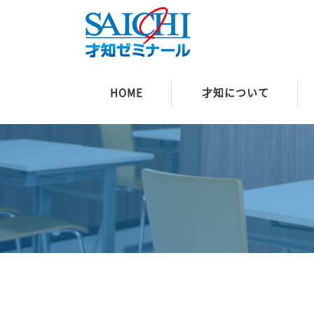
HOME
才知について