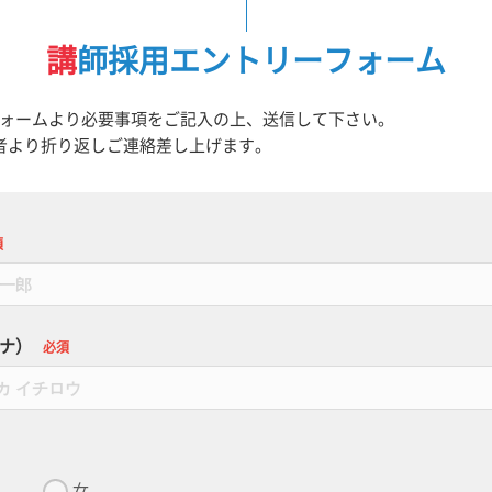
講師採用エントリーフォーム
ォームより必要事項をご記入の上、送信して下さい。
者より折り返しご連絡差し上げます。
須
ナ）
必須
女