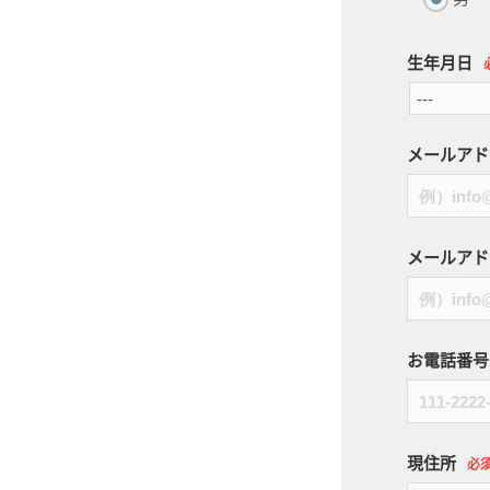
生年月日
メールアド
メールアド
お電話番号
現住所
必