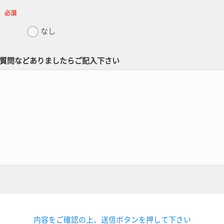
必須
なし
質問などありましたらご記入下さい
内容をご確認の上、送信ボタンを押して下さい