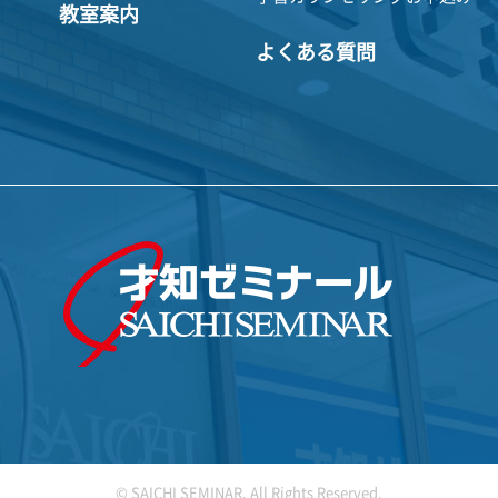
教室案内
よくある質問
© SAICHI SEMINAR. All Rights Reserved.