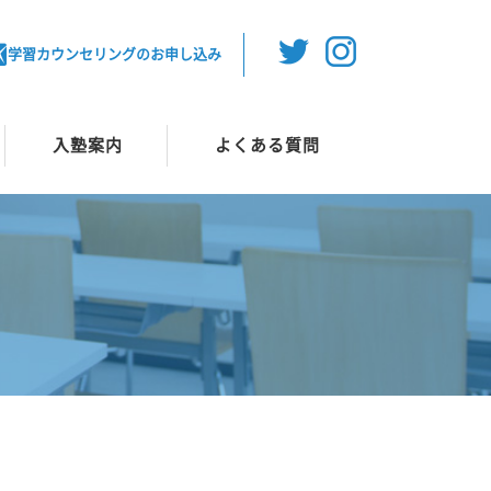
学習カウンセリングのお申し込み
入塾案内
よくある質問