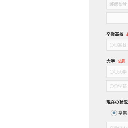
卒業高校
大学
必須
現在の状況
卒業