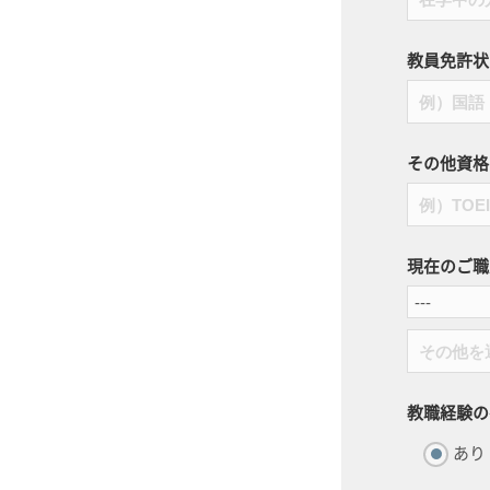
教員免許状
その他資格
現在のご職
教職経験の
あり