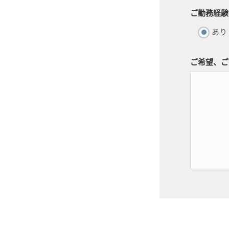
ご勤務経験
あり
ご希望、ご