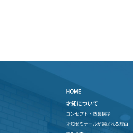
HOME
才知について
コンセプト・塾長挨拶
才知ゼミナールが選ばれる理由