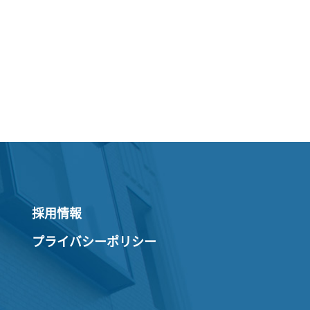
採用情報
プライバシーポリシー