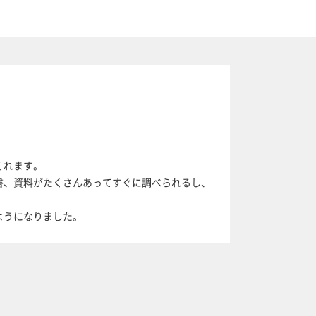
くれます。
書、資料がたくさんあってすぐに調べられるし、
ようになりました。