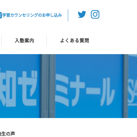
学習カウンセリングのお申し込み
入塾案内
よくある質問
塾生の声