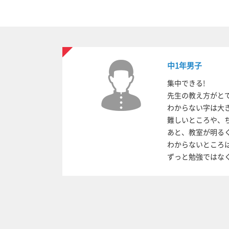
中1年男子
集中できる!
先生の教え方がと
わからない字は大
難しいところや、
あと、教室が明る
わからないところ
ずっと勉強ではな