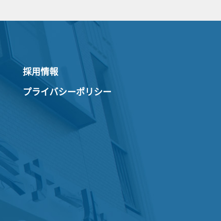
採用情報
プライバシーポリシー